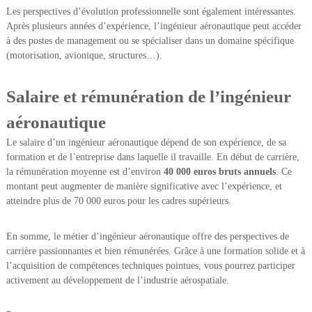
Les perspectives d’évolution professionnelle sont également intéressantes.
Après plusieurs années d’expérience, l’ingénieur aéronautique peut accéder
à des postes de management ou se spécialiser dans un domaine spécifique
(motorisation, avionique, structures…).
Salaire et rémunération de l’ingénieur
aéronautique
Le salaire d’un ingénieur aéronautique dépend de son expérience, de sa
formation et de l’entreprise dans laquelle il travaille. En début de carrière,
la rémunération moyenne est d’environ
40 000 euros bruts annuels
. Ce
montant peut augmenter de manière significative avec l’expérience, et
atteindre plus de 70 000 euros pour les cadres supérieurs.
En somme, le métier d’ingénieur aéronautique offre des perspectives de
carrière passionnantes et bien rémunérées. Grâce à une formation solide et à
l’acquisition de compétences techniques pointues, vous pourrez participer
activement au développement de l’industrie aérospatiale.