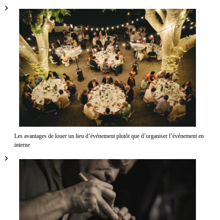
Les avantages de louer un lieu d’événement plutôt que d’organiser l’événement en
interne