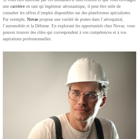
une
carrière
en tant qu’ingénieur aéronautique, il peut être utile de
consulter les offres d’emploi disponibles sur des plateformes spécialisées.
Par exemple,
Novae
propose une variété de postes dans l’aérospatial,
l’automobile et la Défense. En explorant les opportunités chez Novae, vous
pouvez trouver des rôles qui correspondent à vos compétences et à vos
aspirations professionnelles.