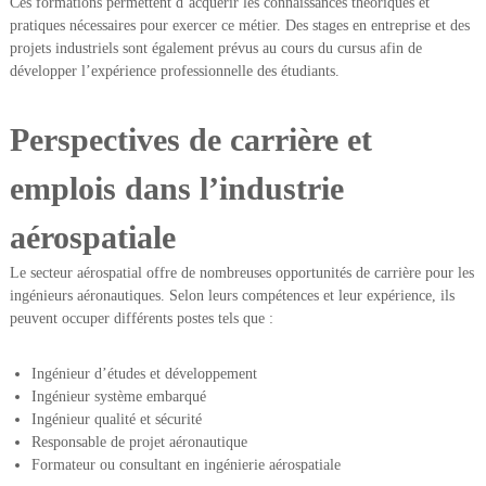
Ces formations permettent d’acquérir les connaissances théoriques et
pratiques nécessaires pour exercer ce métier. Des stages en entreprise et des
projets industriels sont également prévus au cours du cursus afin de
développer l’expérience professionnelle des étudiants.
Perspectives de carrière et
emplois dans l’industrie
aérospatiale
Le secteur aérospatial offre de nombreuses opportunités de carrière pour les
ingénieurs aéronautiques. Selon leurs compétences et leur expérience, ils
peuvent occuper différents postes tels que :
Ingénieur d’études et développement
Ingénieur système embarqué
Ingénieur qualité et sécurité
Responsable de projet aéronautique
Formateur ou consultant en ingénierie aérospatiale