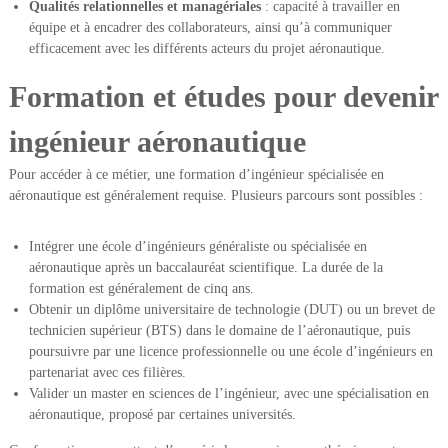
Qualités relationnelles et managériales
: capacité à travailler en
équipe et à encadrer des collaborateurs, ainsi qu’à communiquer
efficacement avec les différents acteurs du projet aéronautique.
Formation et études pour devenir
ingénieur aéronautique
Pour accéder à ce métier, une formation d’ingénieur spécialisée en
aéronautique est généralement requise. Plusieurs parcours sont possibles :
Intégrer une école d’ingénieurs généraliste ou spécialisée en
aéronautique après un baccalauréat scientifique. La durée de la
formation est généralement de cinq ans.
Obtenir un diplôme universitaire de technologie (DUT) ou un brevet de
technicien supérieur (BTS) dans le domaine de l’aéronautique, puis
poursuivre par une licence professionnelle ou une école d’ingénieurs en
partenariat avec ces filières.
Valider un master en sciences de l’ingénieur, avec une spécialisation en
aéronautique, proposé par certaines universités.