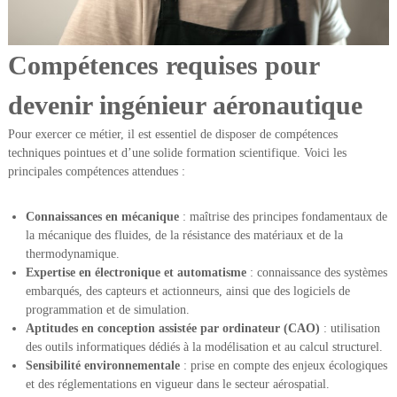
Compétences requises pour
devenir ingénieur aéronautique
Pour exercer ce métier, il est essentiel de disposer de compétences
techniques pointues et d’une solide formation scientifique. Voici les
principales compétences attendues :
Connaissances en mécanique
: maîtrise des principes fondamentaux de
la mécanique des fluides, de la résistance des matériaux et de la
thermodynamique.
Expertise en électronique et automatisme
: connaissance des systèmes
embarqués, des capteurs et actionneurs, ainsi que des logiciels de
programmation et de simulation.
Aptitudes en conception assistée par ordinateur (CAO)
: utilisation
des outils informatiques dédiés à la modélisation et au calcul structurel.
Sensibilité environnementale
: prise en compte des enjeux écologiques
et des réglementations en vigueur dans le secteur aérospatial.