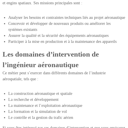
et engins spatiaux. Ses missions principales sont :
Analyser les besoins et contraintes techniques liés au projet aéronautique
Concevoir et développer de nouveaux produits ou améliorer les
systèmes existants
Assurer la qualité et la sécurité des équipements aéronautiques
Participer à la mise en production et à la maintenance des appareils
Les domaines d’intervention de
l’ingénieur aéronautique
Ce métier peut s’exercer dans différents domaines de l’industrie
aérospatiale, tels que :
La construction aéronautique et spatiale
La recherche et développement
La maintenance et l’exploitation aéronautique
La formation et la simulation de vol
Le contrôle et la gestion du trafic aérien
Si vous êtes intéressé par ces domaines d’intervention et que vous envisagez