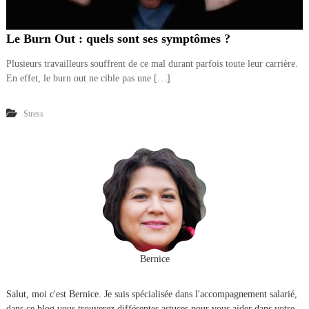
Le Burn Out : quels sont ses symptômes ?
Plusieurs travailleurs souffrent de ce mal durant parfois toute leur carrière.
En effet, le burn out ne cible pas une […]
Stress
Bernice
Salut, moi c'est Bernice. Je suis spécialisée dans l'accompagnement salarié,
dans ce blog vous trouverez différentes astuces pour vous aider dans votre