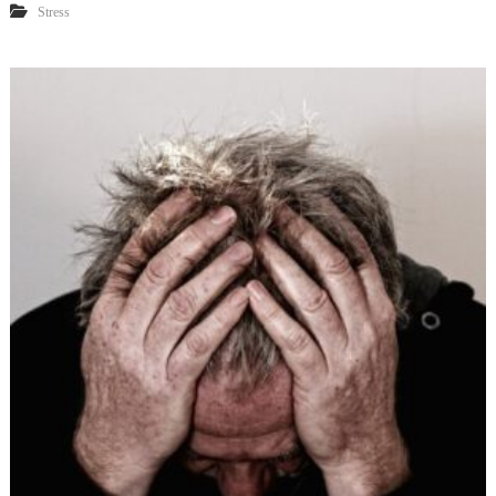
Stress