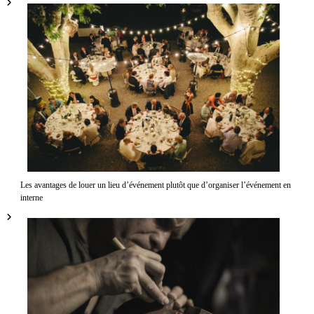
Les avantages de louer un lieu d’événement plutôt que d’organiser l’événement en
interne