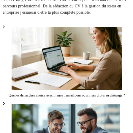
parcours professionnel. De la rédaction du CV à la gestion du stress en
entreprise j'essaierai d'être la plus complète possible.
Quelles démarches choisir avec France Travail pour ouvrir ses droits au chômage ?