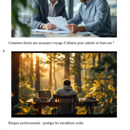
Comment choisir une assurance voyage d’affaires pour salariés en burn-out ?
Risques professionnels : protéger les travailleurs isolés