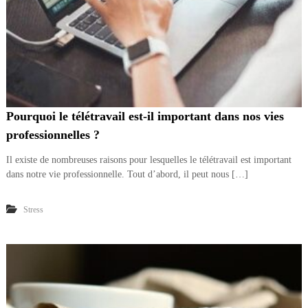
Pourquoi le télétravail est-il important dans nos vies
professionnelles ?
Il existe de nombreuses raisons pour lesquelles le télétravail est important
dans notre vie professionnelle. Tout d’abord, il peut nous […]
Stress