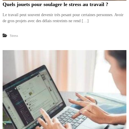
Quels jouets pour soulager le stress au travail ?
Le travail peut souvent devenir très pesant pour certaines personnes. Avoir
de gros projets avec des délais restreints ne rend […]
Stress