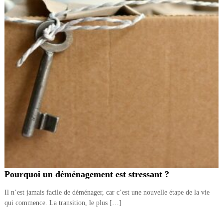
Pourquoi un déménagement est stressant ?
Il n’est jamais facile de déménager, car c’est une nouvelle étape de la vie
qui commence. La transition, le plus […]