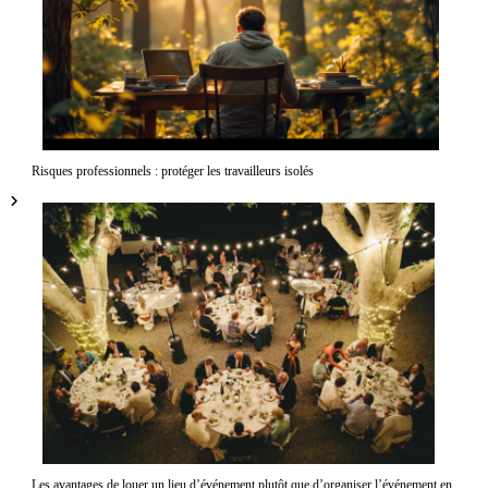
Risques professionnels : protéger les travailleurs isolés
Les avantages de louer un lieu d’événement plutôt que d’organiser l’événement en