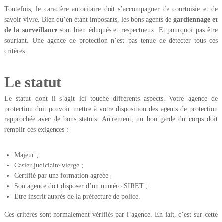
Toutefois, le caractère autoritaire doit s’accompagner de courtoisie et de
savoir vivre. Bien qu’en étant imposants, les bons agents de
gardiennage et
de la surveillance
sont bien éduqués et respectueux. Et pourquoi pas être
souriant. Une agence de protection n’est pas tenue de détecter tous ces
critères.
Le statut
Le statut dont il s’agit ici touche différents aspects. Votre agence de
protection doit pouvoir mettre à votre disposition des agents de protection
rapprochée avec de bons statuts. Autrement, un bon garde du corps doit
remplir ces exigences :
Majeur ;
Casier judiciaire vierge ;
Certifié par une formation agréée ;
Son agence doit disposer d’un numéro SIRET ;
Etre inscrit auprès de la préfecture de police.
Ces critères sont normalement vérifiés par l’agence. En fait, c’est sur cette