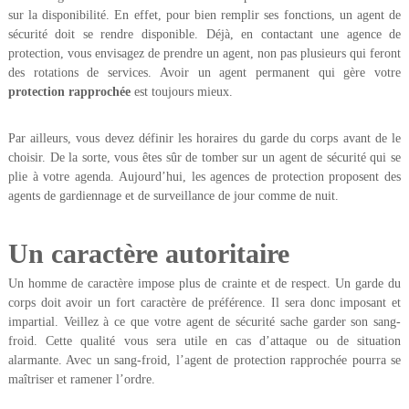
sur la disponibilité. En effet, pour bien remplir ses fonctions, un agent de
sécurité doit se rendre disponible. Déjà, en contactant une agence de
protection, vous envisagez de prendre un agent, non pas plusieurs qui feront
des rotations de services. Avoir un agent permanent qui gère votre
protection rapprochée
est toujours mieux.
Par ailleurs, vous devez définir les horaires du garde du corps avant de le
choisir. De la sorte, vous êtes sûr de tomber sur un agent de sécurité qui se
plie à votre agenda. Aujourd’hui, les agences de protection proposent des
agents de gardiennage et de surveillance de jour comme de nuit.
Un caractère autoritaire
Un homme de caractère impose plus de crainte et de respect. Un garde du
corps doit avoir un fort caractère de préférence. Il sera donc imposant et
impartial. Veillez à ce que votre agent de sécurité sache garder son sang-
froid. Cette qualité vous sera utile en cas d’attaque ou de situation
alarmante. Avec un sang-froid, l’agent de protection rapprochée pourra se
maîtriser et ramener l’ordre.